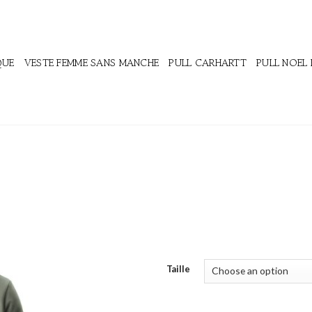
QUE
VESTE FEMME SANS MANCHE
PULL CARHARTT
PULL NOEL
Taille