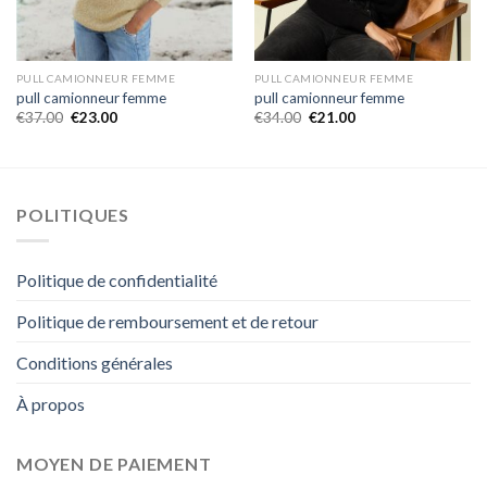
PULL CAMIONNEUR FEMME
PULL CAMIONNEUR FEMME
pull camionneur femme
pull camionneur femme
€
37.00
€
23.00
€
34.00
€
21.00
POLITIQUES
Politique de confidentialité
Politique de remboursement et de retour
Conditions générales
À propos
MOYEN DE PAIEMENT