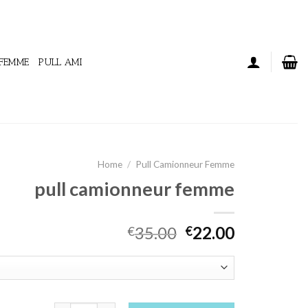
 FEMME
PULL AMI
Home
/
Pull Camionneur Femme
pull camionneur femme
35.00
22.00
€
€