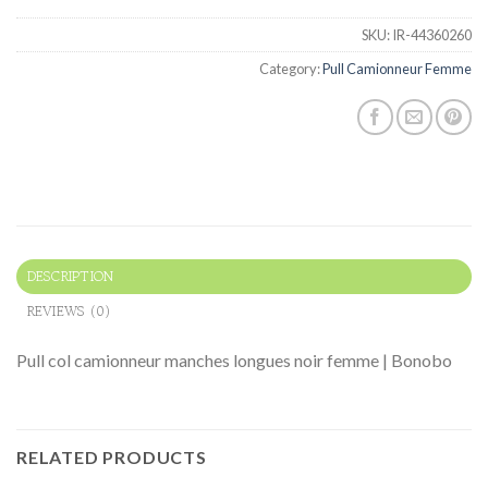
SKU:
IR-44360260
Category:
Pull Camionneur Femme
DESCRIPTION
REVIEWS (0)
Pull col camionneur manches longues noir femme | Bonobo
RELATED PRODUCTS