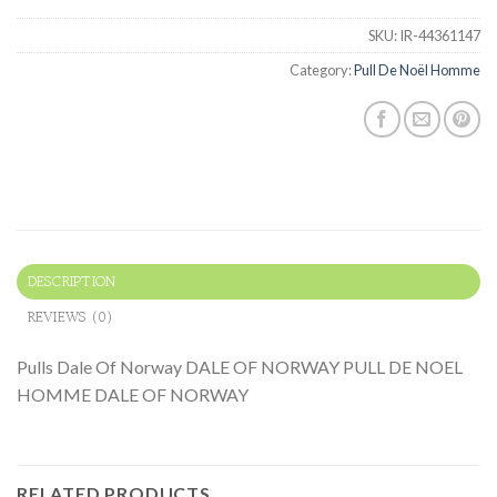
SKU:
IR-44361147
Category:
Pull De Noël Homme
DESCRIPTION
REVIEWS (0)
Pulls Dale Of Norway DALE OF NORWAY PULL DE NOEL
HOMME DALE OF NORWAY
RELATED PRODUCTS