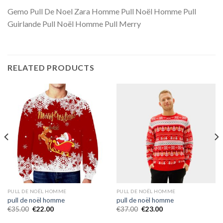
Gemo Pull De Noel Zara Homme Pull Noël Homme Pull
Guirlande Pull Noël Homme Pull Merry
RELATED PRODUCTS
PULL DE NOËL HOMME
PULL DE NOËL HOMME
pull de noël homme
pull de noël homme
€
35.00
€
22.00
€
37.00
€
23.00