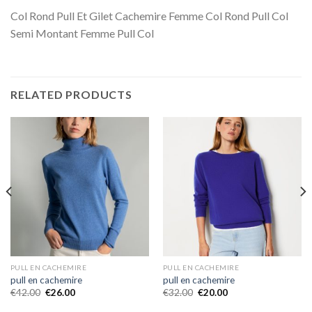
Col Rond Pull Et Gilet Cachemire Femme Col Rond Pull Col
Semi Montant Femme Pull Col
RELATED PRODUCTS
PULL EN CACHEMIRE
PULL EN CACHEMIRE
pull en cachemire
pull en cachemire
€
42.00
€
26.00
€
32.00
€
20.00