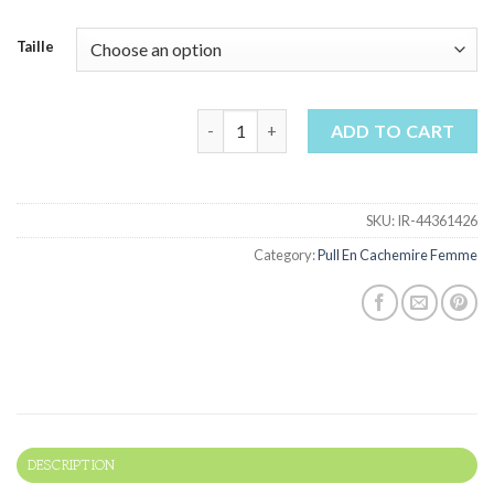
Taille
pull en cachemire femme quantity
ADD TO CART
SKU:
IR-44361426
Category:
Pull En Cachemire Femme
DESCRIPTION