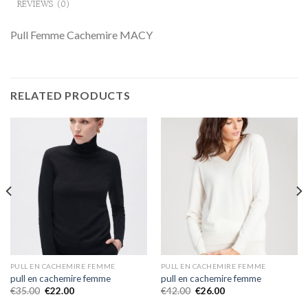
REVIEWS (0)
Pull Femme Cachemire MACY
RELATED PRODUCTS
PULL EN CACHEMIRE FEMME
PULL EN CACHEMIRE FEMME
pull en cachemire femme
pull en cachemire femme
€
35.00
€
22.00
€
42.00
€
26.00