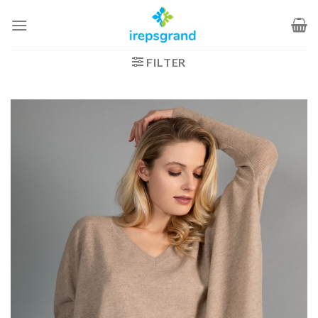
Passer
au
contenu
FILTER