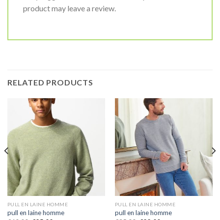
product may leave a review.
RELATED PRODUCTS
PULL EN LAINE HOMME
PULL EN LAINE HOMME
pull en laine homme
pull en laine homme