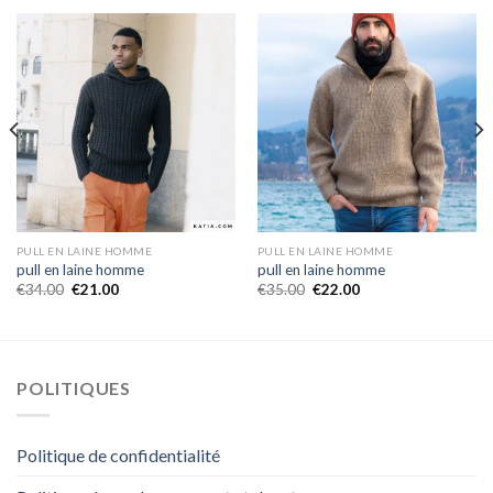
PULL EN LAINE HOMME
PULL EN LAINE HOMME
pull en laine homme
pull en laine homme
€
34.00
€
21.00
€
35.00
€
22.00
POLITIQUES
Politique de confidentialité