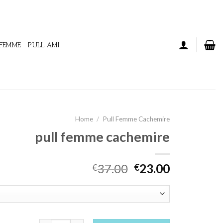
 FEMME
PULL AMI
Home
/
Pull Femme Cachemire
pull femme cachemire
37.00
23.00
€
€