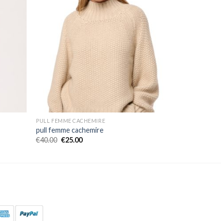
PULL FEMME CACHEMIRE
pull femme cachemire
€
40.00
€
25.00