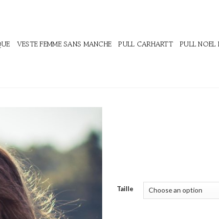
QUE
VESTE FEMME SANS MANCHE
PULL CARHARTT
PULL NOEL
Taille