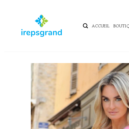
Passer
au
contenu
ACCUEIL
BOUTI