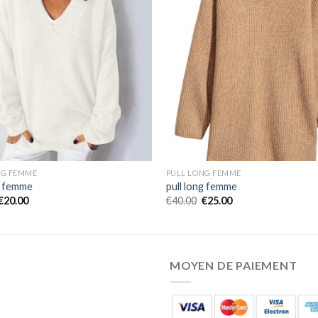
NG FEMME
PULL LONG FEMME
g femme
pull long femme
€
20.00
€
40.00
€
25.00
MOYEN DE PAIEMENT