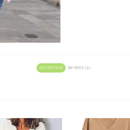
DESCRIPTION
REVIEWS (0)