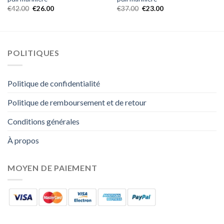
€
42.00
€
26.00
€
37.00
€
23.00
POLITIQUES
Politique de confidentialité
Politique de remboursement et de retour
Conditions générales
À propos
MOYEN DE PAIEMENT