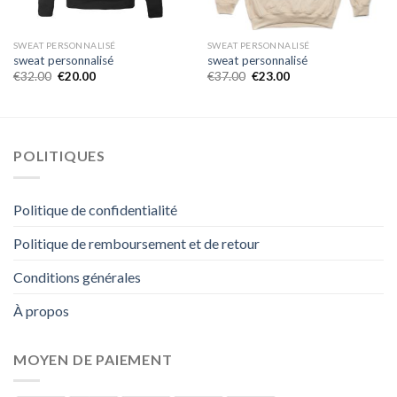
SWEAT PERSONNALISÉ
SWEAT PERSONNALISÉ
sweat personnalisé
sweat personnalisé
€
32.00
€
20.00
€
37.00
€
23.00
POLITIQUES
Politique de confidentialité
Politique de remboursement et de retour
Conditions générales
À propos
MOYEN DE PAIEMENT