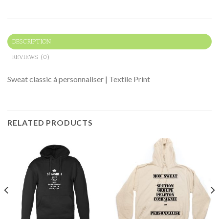
DESCRIPTION
REVIEWS (0)
Sweat classic à personnaliser | Textile Print
RELATED PRODUCTS