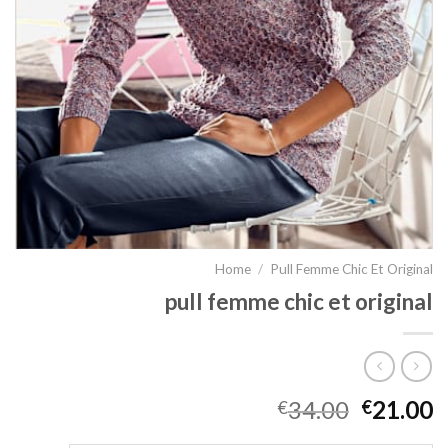
Home
/
Pull Femme Chic Et Original
pull femme chic et original
34.00
21.00
€
€