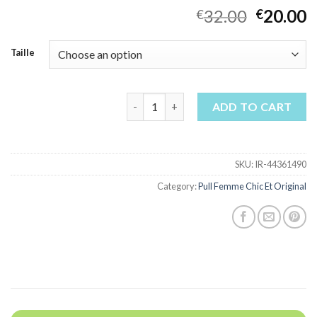
32.00
20.00
€
€
Taille
pull femme chic et original quantity
ADD TO CART
SKU:
IR-44361490
Category:
Pull Femme Chic Et Original