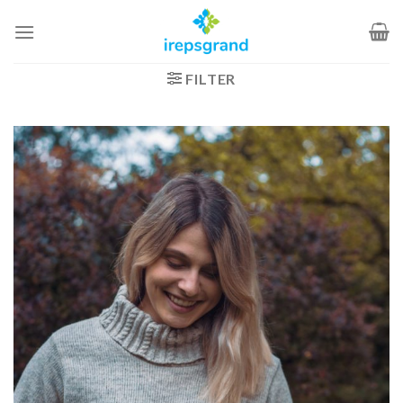
Passer
au
contenu
FILTER