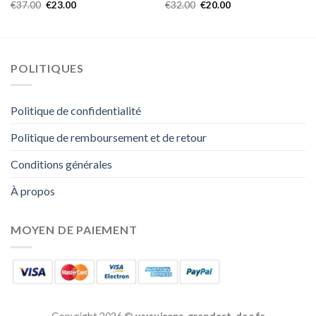
€
37.00
€
23.00
€
32.00
€
20.00
POLITIQUES
Politique de confidentialité
Politique de remboursement et de retour
Conditions générales
À propos
MOYEN DE PAIEMENT