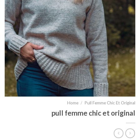
Home
/
Pull Femme Chic Et Original
pull femme chic et original