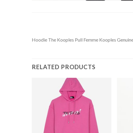
Hoodie The Kooples Pull Femme Kooples Genuine
RELATED PRODUCTS