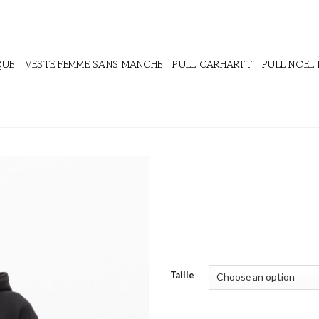
QUE
VESTE FEMME SANS MANCHE
PULL CARHARTT
PULL NOEL
Taille